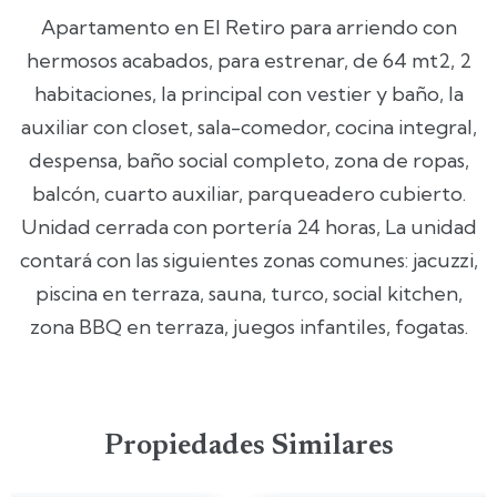
Apartamento en El Retiro para arriendo con
hermosos acabados, para estrenar, de 64 mt2, 2
habitaciones, la principal con vestier y baño, la
auxiliar con closet, sala-comedor, cocina integral,
despensa, baño social completo, zona de ropas,
balcón, cuarto auxiliar, parqueadero cubierto.
Unidad cerrada con portería 24 horas, La unidad
contará con las siguientes zonas comunes: jacuzzi,
piscina en terraza, sauna, turco, social kitchen,
zona BBQ en terraza, juegos infantiles, fogatas.
Propiedades Similares