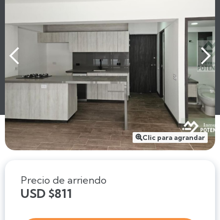
Clic para agrandar

Precio de arriendo
USD $811