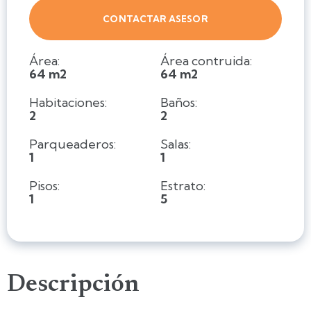
CONTACTAR ASESOR
Área:
Área contruida:
64 m2
64 m2
Habitaciones:
Baños:
2
2
Parqueaderos:
Salas:
1
1
Pisos:
Estrato:
1
5
Descripción