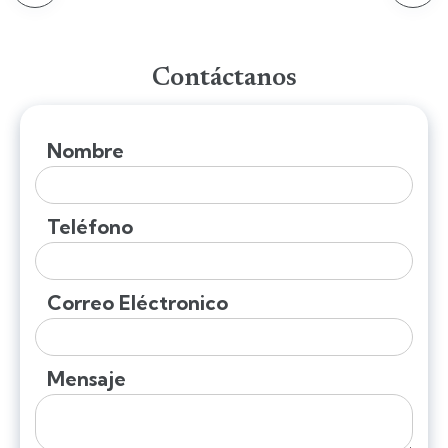
Contáctanos
Nombre
Teléfono
Correo Eléctronico
Mensaje