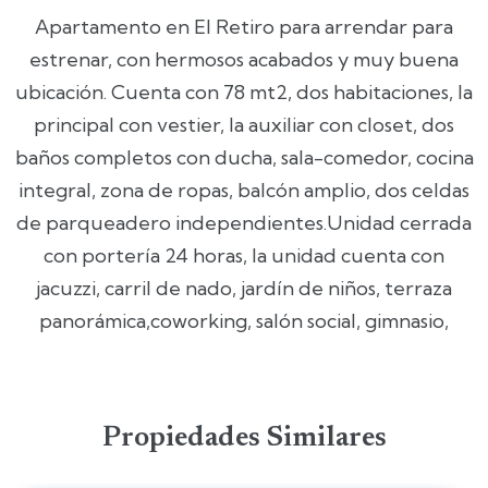
Apartamento en El Retiro para arrendar para
estrenar, con hermosos acabados y muy buena
ubicación. Cuenta con 78 mt2, dos habitaciones, la
principal con vestier, la auxiliar con closet, dos
baños completos con ducha, sala-comedor, cocina
integral, zona de ropas, balcón amplio, dos celdas
de parqueadero independientes.Unidad cerrada
con portería 24 horas, la unidad cuenta con
jacuzzi, carril de nado, jardín de niños, terraza
panorámica,coworking, salón social, gimnasio,
Propiedades Similares