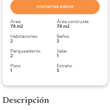
CONTACTAR ASESOR
Área:
Área contruida:
78 m2
78 m2
Habitaciones:
Baños:
2
2
Parqueaderos:
Salas:
2
1
Pisos:
Estrato:
1
5
Descripción