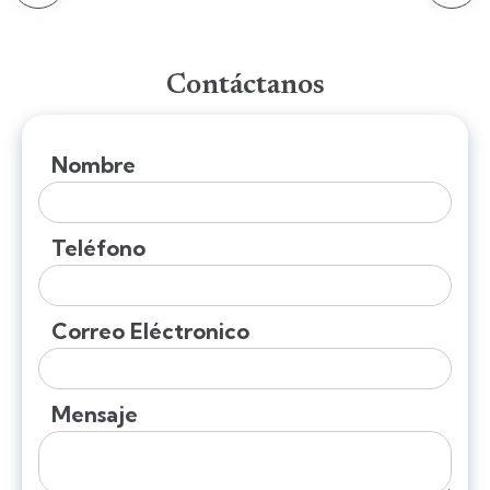
Contáctanos
Nombre
Teléfono
Correo Eléctronico
Mensaje