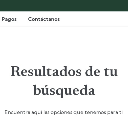
Pagos
Contáctanos
Resultados de tu
búsqueda
Encuentra aquí las opciones que tenemos para ti.