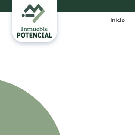
Inicio