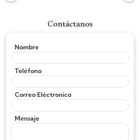
Contáctanos
Nombre
Teléfono
Correo Eléctronico
Mensaje