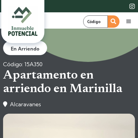

En Arriendo
Código: 15A350
Apartamento en
arriendo en Marinilla
Alcaravanes
