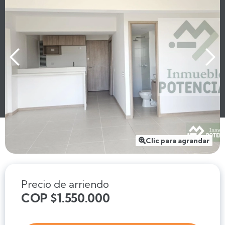
Clic para agrandar

Precio de arriendo
COP $1.550.000