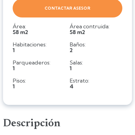
CONTACTAR ASESOR
Área:
Área contruida:
58 m2
58 m2
Habitaciones:
Baños:
1
2
Parqueaderos:
Salas:
1
1
Pisos:
Estrato:
1
4
Descripción