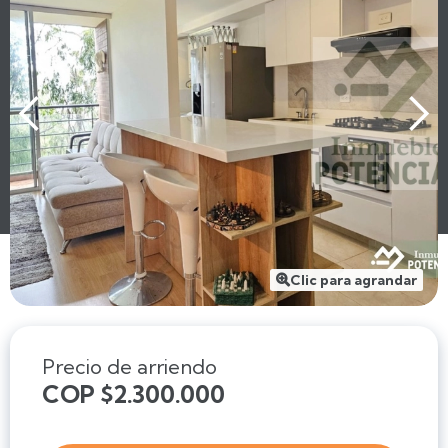
Clic para agrandar

Precio de arriendo
COP $2.300.000