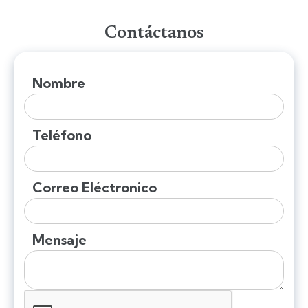
Contáctanos
Nombre
Teléfono
Correo Eléctronico
Mensaje