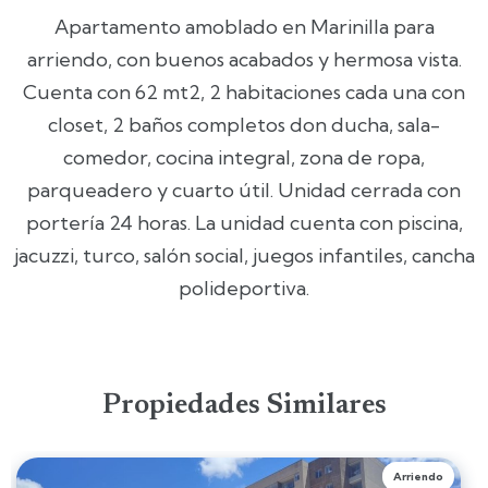
Apartamento amoblado en Marinilla para
arriendo, con buenos acabados y hermosa vista.
Cuenta con 62 mt2, 2 habitaciones cada una con
closet, 2 baños completos don ducha, sala-
comedor, cocina integral, zona de ropa,
parqueadero y cuarto útil. Unidad cerrada con
portería 24 horas. La unidad cuenta con piscina,
jacuzzi, turco, salón social, juegos infantiles, cancha
polideportiva.
Propiedades Similares
Arriendo