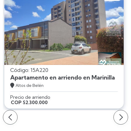
Código: 15A220
Apartamento en arriendo en Marinilla

Altos de Belén
Precio de arriendo
COP $2.300.000