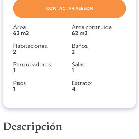
CONTACTAR ASESOR
Área:
Área contruida:
62 m2
62 m2
Habitaciones:
Baños:
2
2
Parqueaderos:
Salas:
1
1
Pisos:
Estrato:
1
4
Descripción