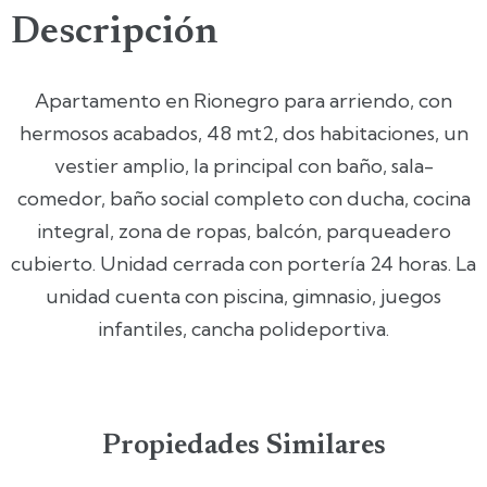
Descripción
Apartamento en Rionegro para arriendo, con
hermosos acabados, 48 mt2, dos habitaciones, un
vestier amplio, la principal con baño, sala-
comedor, baño social completo con ducha, cocina
integral, zona de ropas, balcón, parqueadero
cubierto. Unidad cerrada con portería 24 horas. La
unidad cuenta con piscina, gimnasio, juegos
infantiles, cancha polideportiva.
Propiedades Similares