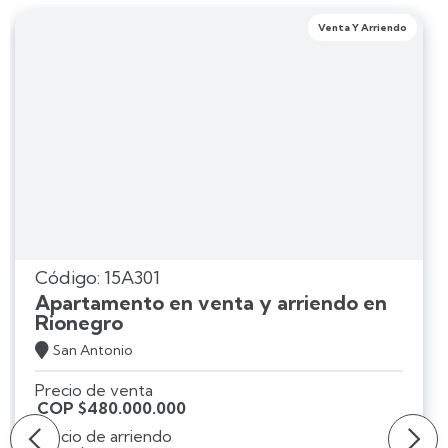
Venta Y Arriendo
Código: 15A301
Apartamento en venta y arriendo en
Rionegro

San Antonio
Precio de venta
COP $480.000.000
Precio de arriendo