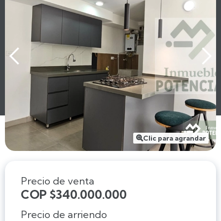
Clic para agrandar

Precio de venta
COP $340.000.000
Precio de arriendo