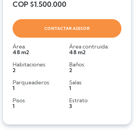
COP $1.500.000
CONTACTAR ASESOR
Área:
Área contruida:
48 m2
48 m2
Habitaciones:
Baños:
2
2
Parqueaderos:
Salas:
1
1
Pisos:
Estrato:
1
3