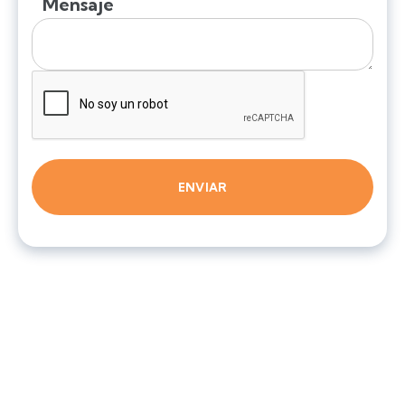
Mensaje