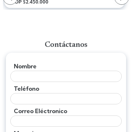
COP $2.450.000
Contáctanos
Nombre
Teléfono
Correo Eléctronico