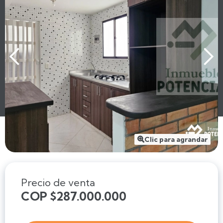
Clic para agrandar

Precio de venta
COP $287.000.000