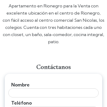
Apartamento en Rionegro para la Venta con
excelente ubicación en el centro de Rionegro,
con fácil acceso al centro comercial San Nicolas, los
colegios. Cuenta con tres habitaciones cada uno
con closet, un baño, sala-comedor, cocina integral,
patio.
Contáctanos
Nombre
Teléfono