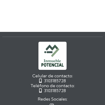
Celular de contacto:
3103185728

Teléfono de contacto:
3103185728

Redes Sociales: