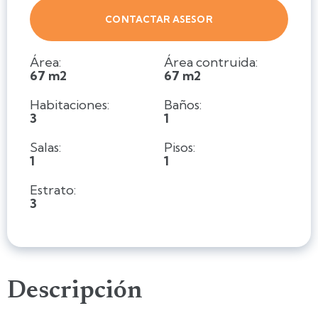
CONTACTAR ASESOR
Área:
Área contruida:
67 m2
67 m2
Habitaciones:
Baños:
3
1
Salas:
Pisos:
1
1
Estrato:
3
Descripción