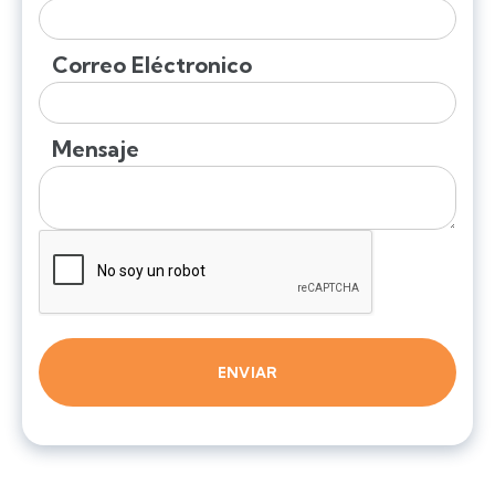
Correo Eléctronico
Mensaje