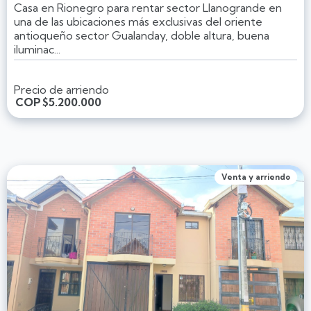
Casa en Rionegro para rentar sector Llanogrande en
una de las ubicaciones más exclusivas del oriente
antioqueño sector Gualanday, doble altura, buena
iluminac...
Precio de arriendo
COP
$5.200.000
Venta y arriendo