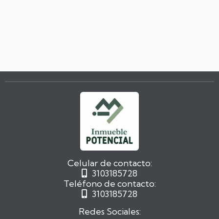
Celular de contacto:
3103185728

Teléfono de contacto:
3103185728

Redes Sociales: