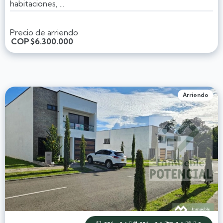
habitaciones, ...
Precio de arriendo
COP
$6.300.000
Arriendo