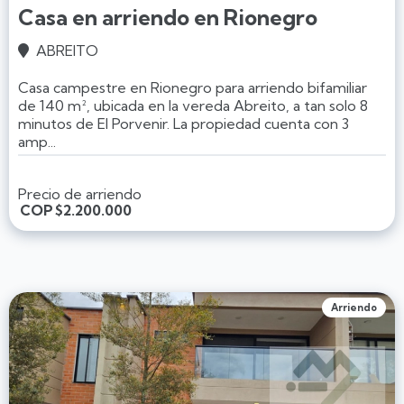
Casa en arriendo en Rionegro
ABREITO

Casa campestre en Rionegro para arriendo bifamiliar
de 140 m², ubicada en la vereda Abreito, a tan solo 8
minutos de El Porvenir. La propiedad cuenta con 3
amp...
Precio de arriendo
COP
$2.200.000
Arriendo