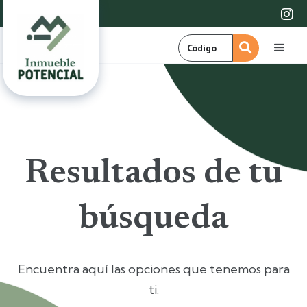

Resultados de tu
búsqueda
Encuentra aquí las opciones que tenemos para
ti.