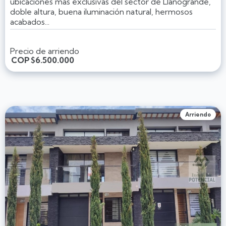
ubicaciones más exclusivas del sector de Llanogrande,
doble altura, buena iluminación natural, hermosos
acabados...
Precio de arriendo
COP
$6.500.000
Arriendo