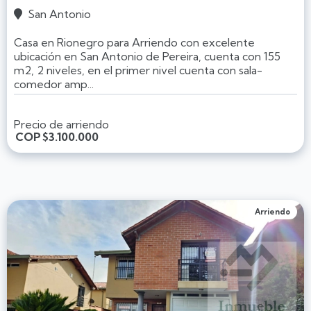
San Antonio

Casa en Rionegro para Arriendo con excelente
ubicación en San Antonio de Pereira, cuenta con 155
m2, 2 niveles, en el primer nivel cuenta con sala-
comedor amp...
Precio de arriendo
COP
$3.100.000
Arriendo