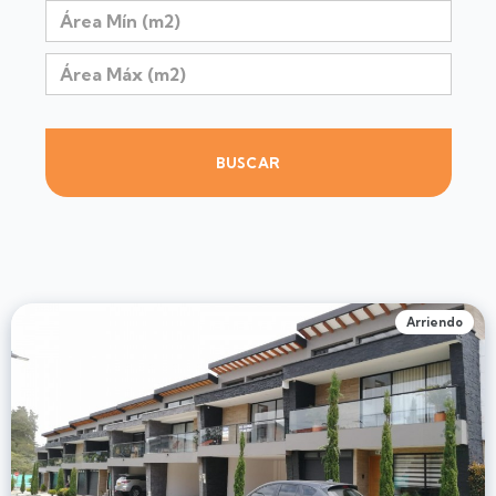
BUSCAR
Arriendo