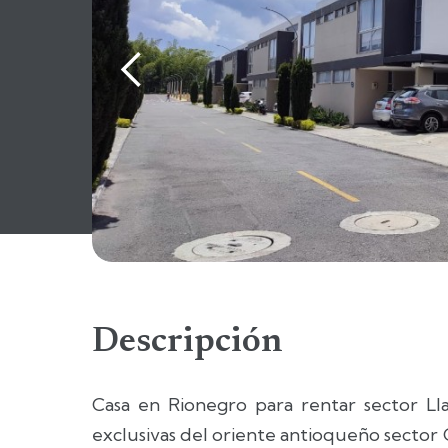
Descripción
Casa en Rionegro para rentar sector Ll
exclusivas del oriente antioqueño sector 