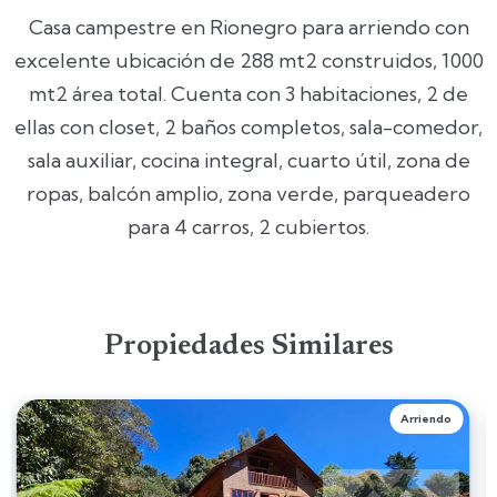
Casa campestre en Rionegro para arriendo con
excelente ubicación de 288 mt2 construidos, 1000
mt2 área total. Cuenta con 3 habitaciones, 2 de
ellas con closet, 2 baños completos, sala-comedor,
sala auxiliar, cocina integral, cuarto útil, zona de
ropas, balcón amplio, zona verde, parqueadero
para 4 carros, 2 cubiertos.
Propiedades Similares
Arriendo