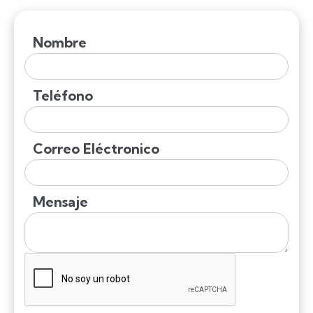
Nombre
Teléfono
Correo Eléctronico
Mensaje