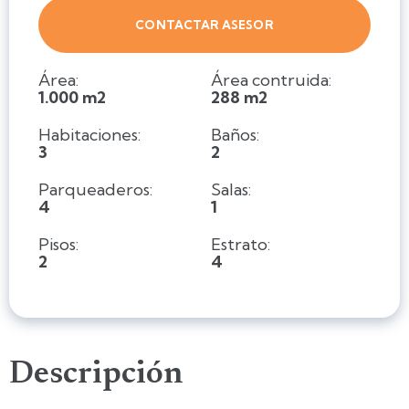
CONTACTAR ASESOR
Área:
Área contruida:
1.000 m2
288 m2
Habitaciones:
Baños:
3
2
Parqueaderos:
Salas:
4
1
Pisos:
Estrato:
2
4
Descripción