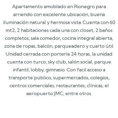
Apartamento amoblado en Rionegro para
arriendo con excelente ubicación, buena
iluminación natural y hermosa vista. Cuenta con 60
mt2, 2 habitaciones cada una con closet, 2 baños
completos, sala comedor, cocina integral abierta,
zona de ropas, balcón, parqueadero y cuarto útil.
Unidad cerrada con portería 24 horas, la unidad
cuenta con turco, sky club, salón social, parque
infantil, lobby, gimnasio. Con facil acceso a
transporte público, supermercados, colegios,
centros comerciales, restaurantes, clínicas, el
aeropuerto JMC, entre otros.