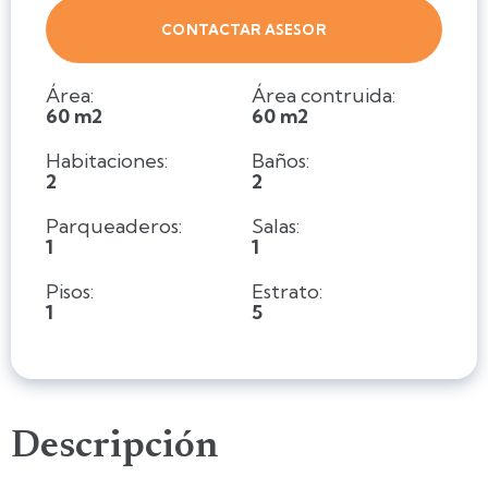
CONTACTAR ASESOR
Área:
Área contruida:
60 m2
60 m2
Habitaciones:
Baños:
2
2
Parqueaderos:
Salas:
1
1
Pisos:
Estrato:
1
5
Descripción