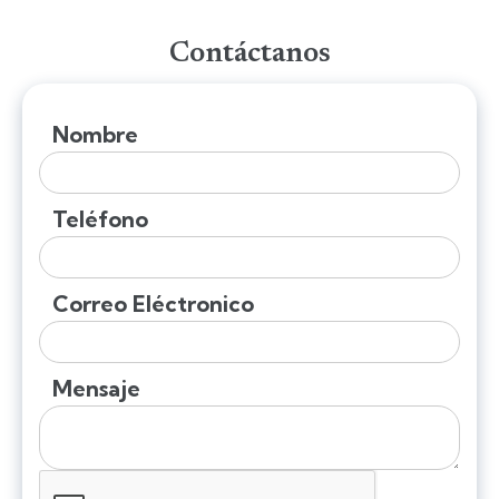
Contáctanos
Nombre
Teléfono
Correo Eléctronico
Mensaje