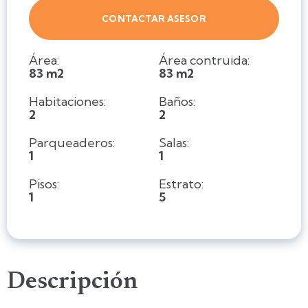
CONTACTAR ASESOR
Área:
Área contruida:
83 m2
83 m2
Habitaciones:
Baños:
2
2
Parqueaderos:
Salas:
1
1
Pisos:
Estrato:
1
5
Descripción