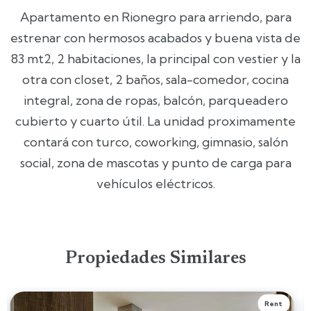
Apartamento en Rionegro para arriendo, para
estrenar con hermosos acabados y buena vista de
83 mt2, 2 habitaciones, la principal con vestier y la
otra con closet, 2 baños, sala-comedor, cocina
integral, zona de ropas, balcón, parqueadero
cubierto y cuarto útil. La unidad proximamente
contará con turco, coworking, gimnasio, salón
social, zona de mascotas y punto de carga para
vehículos eléctricos.
Propiedades Similares
Rent