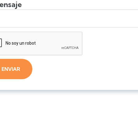
ensaje