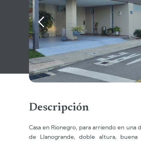
Descripción
Casa en Rionegro, para arriendo en una de
de Llanogrande, doble altura, buena i